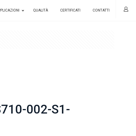
PLICAZIONI
QUALITÀ
CERTIFICATI
CONTATTI
710-002-S1-