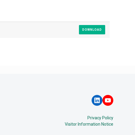
DOWNLOAD
LinkedIn
YouTube
Privacy Policy
Visitor Information Notice