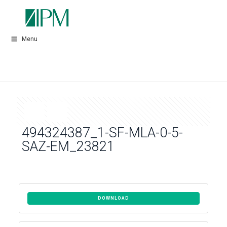
Menu
494324387_1-SF-MLA-0-5-
SAZ-EM_23821
DOWNLOAD