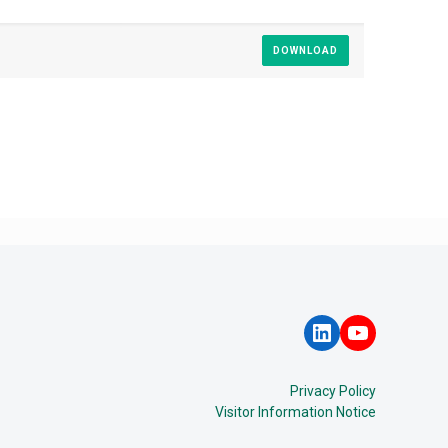
DOWNLOAD
LinkedIn
YouTube
Privacy Policy
Visitor Information Notice