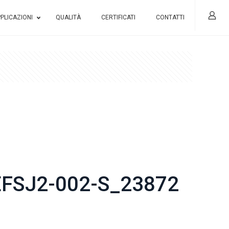
PLICAZIONI
QUALITÀ
CERTIFICATI
CONTATTI
FSJ2-002-S_23872