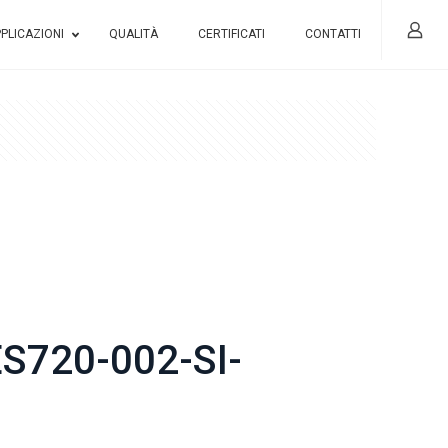
PLICAZIONI
QUALITÀ
CERTIFICATI
CONTATTI
S720-002-SI-