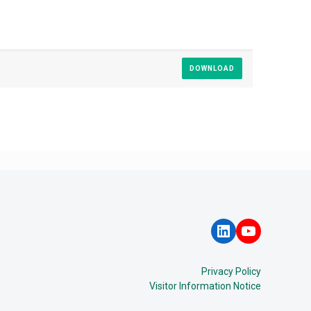
DOWNLOAD
LinkedIn
YouTube
Privacy Policy
Visitor Information Notice