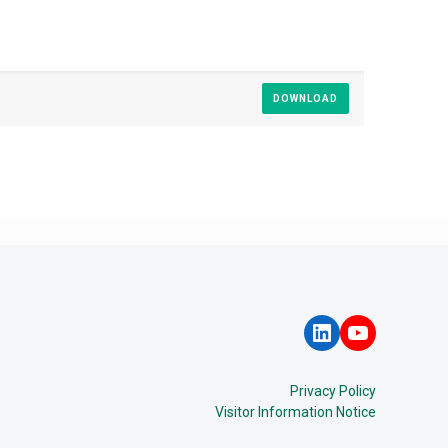
DOWNLOAD
LinkedIn
YouTube
Privacy Policy
Visitor Information Notice