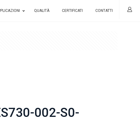
PLICAZIONI
QUALITÀ
CERTIFICATI
CONTATTI
S730-002-S0-