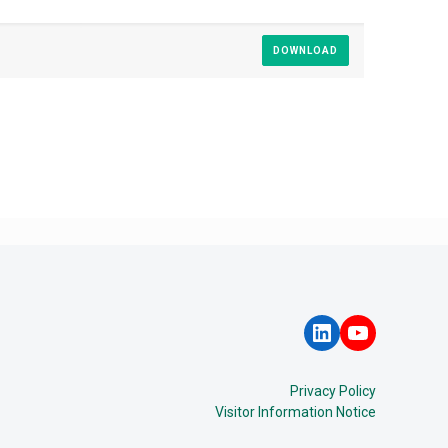
DOWNLOAD
LinkedIn
YouTube
Privacy Policy
Visitor Information Notice