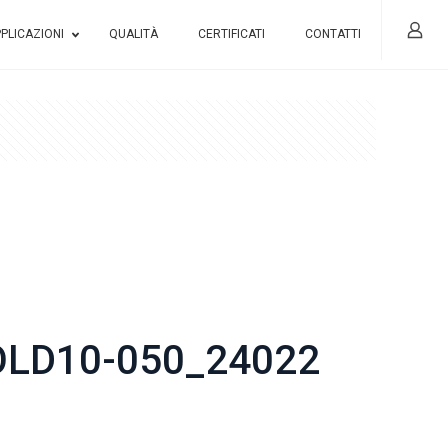
PLICAZIONI
QUALITÀ
CERTIFICATI
CONTATTI
OLD10-050_24022