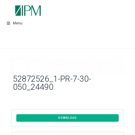
Menu
52872526_1-PR-7-30-
050_24490
DOWNLOAD