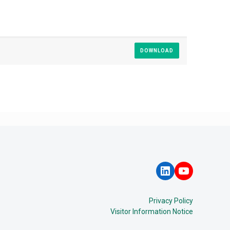
DOWNLOAD
LinkedIn
YouTube
Privacy Policy
Visitor Information Notice