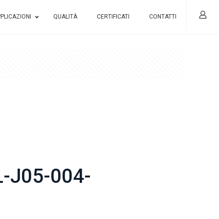
PLICAZIONI
QUALITÀ
CERTIFICATI
CONTATTI
-J05-004-