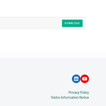
DOWNLOAD
LinkedIn
YouTube
Privacy Policy
Visitor Information Notice