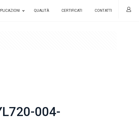
PLICAZIONI
QUALITÀ
CERTIFICATI
CONTATTI
L720-004-