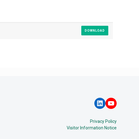
DOWNLOAD
LinkedIn
YouTube
Privacy Policy
Visitor Information Notice