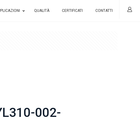
PLICAZIONI
QUALITÀ
CERTIFICATI
CONTATTI
L310-002-