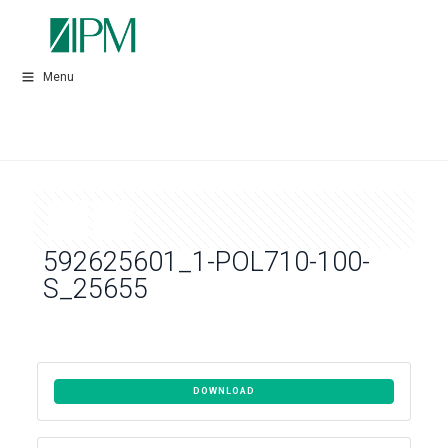
Menu
592625601_1-POL710-100-
S_25655
DOWNLOAD