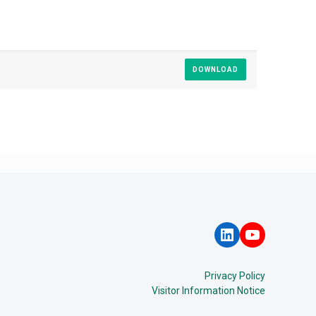
DOWNLOAD
LinkedIn
YouTube
Privacy Policy
Visitor Information Notice