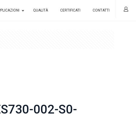
PLICAZIONI
QUALITÀ
CERTIFICATI
CONTATTI
S730-002-S0-