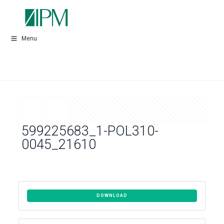
Menu
599225683_1-POL310-
0045_21610
DOWNLOAD