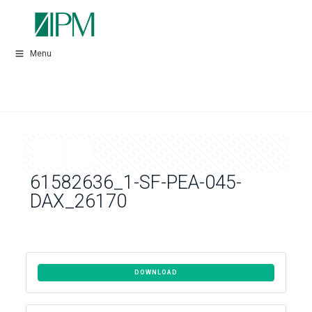
Menu
61582636_1-SF-PEA-045-
DAX_26170
DOWNLOAD