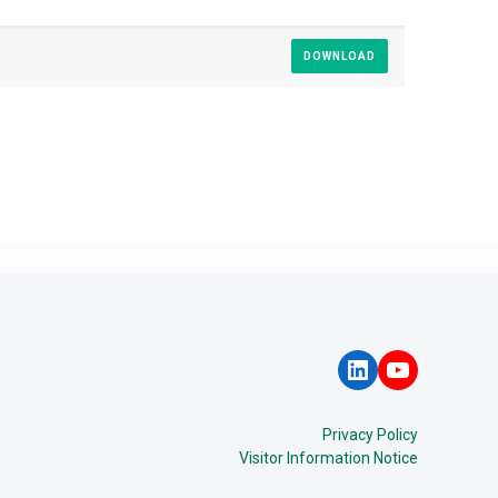
DOWNLOAD
LinkedIn
YouTube
Privacy Policy
Visitor Information Notice