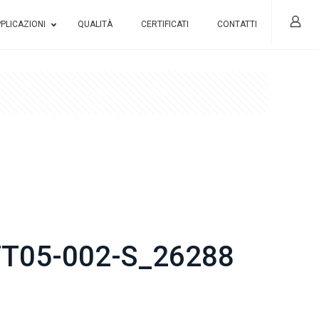
PLICAZIONI
QUALITÀ
CERTIFICATI
CONTATTI
T05-002-S_26288