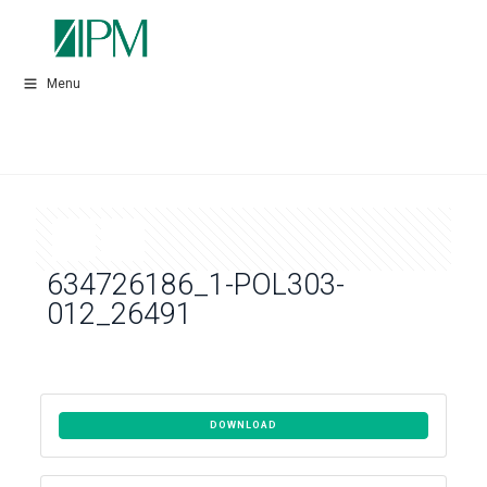
Menu
634726186_1-POL303-
012_26491
DOWNLOAD