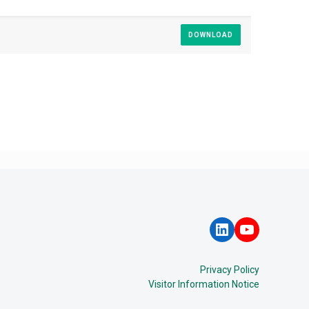
DOWNLOAD
LinkedIn
YouTube
Privacy Policy
Visitor Information Notice