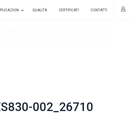
PLICAZIONI
QUALITÀ
CERTIFICATI
CONTATTI
ES830-002_26710