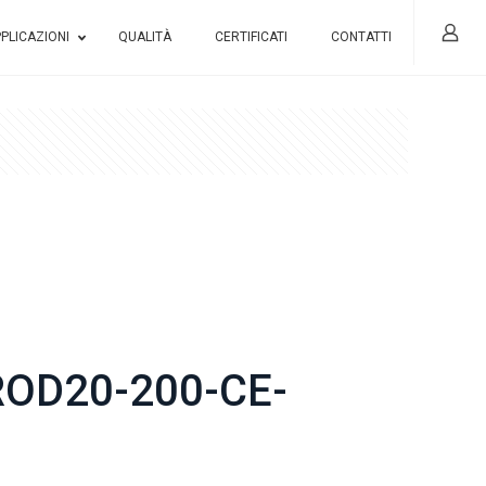
PLICAZIONI
QUALITÀ
CERTIFICATI
CONTATTI
OD20-200-CE-