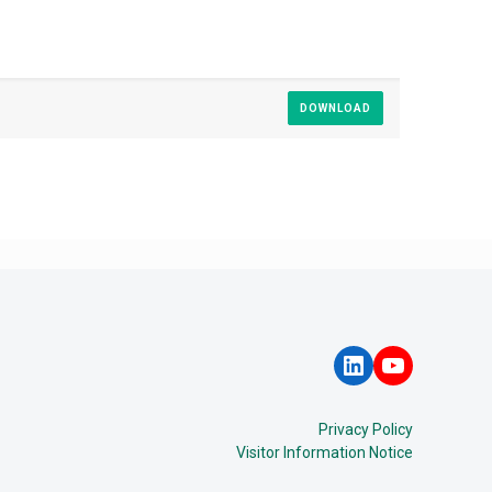
DOWNLOAD
LinkedIn
YouTube
Privacy Policy
Visitor Information Notice