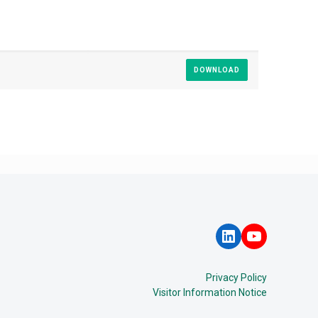
DOWNLOAD
LinkedIn
YouTube
Privacy Policy
Visitor Information Notice