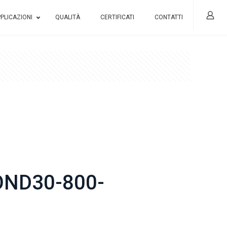
PLICAZIONI
QUALITÀ
CERTIFICATI
CONTATTI
OND30-800-