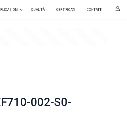
PLICAZIONI
QUALITÀ
CERTIFICATI
CONTATTI
F710-002-S0-