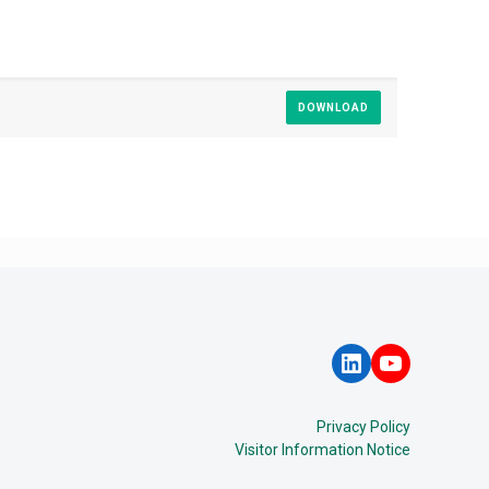
DOWNLOAD
LinkedIn
YouTube
Privacy Policy
Visitor Information Notice