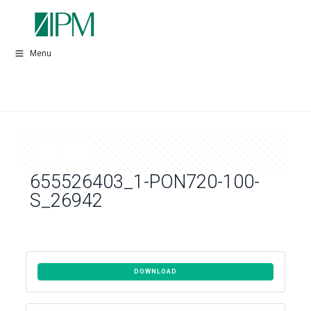
Menu
655526403_1-PON720-100-
S_26942
DOWNLOAD