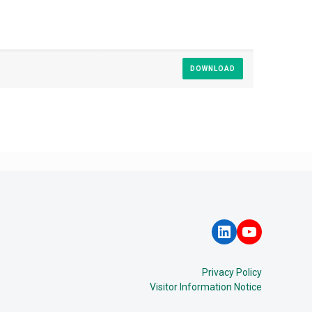
DOWNLOAD
LinkedIn
YouTube
Privacy Policy
Visitor Information Notice