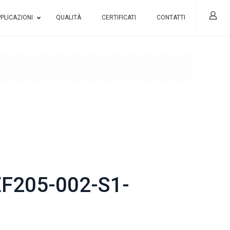
PLICAZIONI
QUALITÀ
CERTIFICATI
CONTATTI
F205-002-S1-